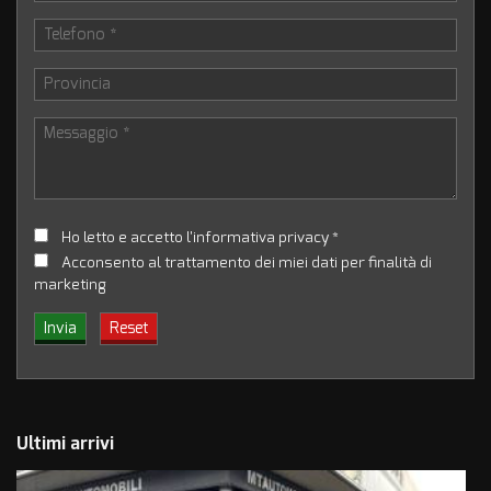
Ho letto e accetto
l'informativa privacy
*
Acconsento al trattamento dei miei dati per finalità di
marketing
Ultimi arrivi