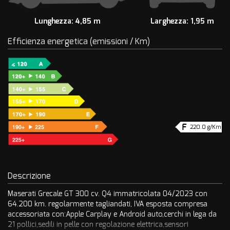
Lunghezza: 4,85 m
Larghezza: 1,95 m
Efficienza energetica (emissioni / Km)
220.0 g/Km
Descrizione
Maserati Grecale GT 300 cv. Q4 immatricolata 04/2023 con
64.200 km. regolarmente tagliandati, IVA esposta compresa
accessoriata con:Apple Carplay e Android auto,cerchi in lega da
21 pollici,sedili in pelle con regolazione elettrica,sensori