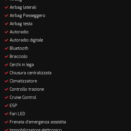
Airbag laterali
Airbag Passeggero
Airbag testa
Autoradio
Autoradio digitale
Bluetooth
Bracciolo
Cerchi in lega
Chiusura centralizzata
Climatizzatore
Controllo trazione
Cruise Control
ESP
Fari LED
Frenata d'emergenza assistita
Immobilizzatore elettronico