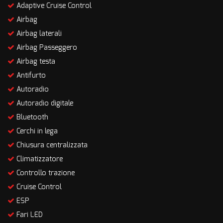
Adaptive Cruise Control
Airbag
Airbag laterali
Airbag Passeggero
Airbag testa
Antifurto
Autoradio
Autoradio digitale
Bluetooth
Cerchi in lega
Chiusura centralizzata
Climatizzatore
Controllo trazione
Cruise Control
ESP
Fari LED